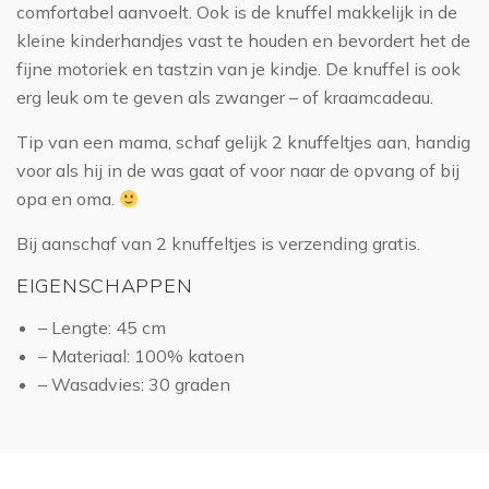
comfortabel aanvoelt. Ook is de knuffel makkelijk in de
kleine kinderhandjes vast te houden en bevordert het de
fijne motoriek en tastzin van je kindje. De knuffel is ook
erg leuk om te geven als zwanger – of kraamcadeau.
Tip van een mama, schaf gelijk 2 knuffeltjes aan, handig
voor als hij in de was gaat of voor naar de opvang of bij
opa en oma.
Bij aanschaf van 2 knuffeltjes is verzending gratis.
EIGENSCHAPPEN
– Lengte: 45 cm
– Materiaal: 100% katoen
– Wasadvies: 30 graden