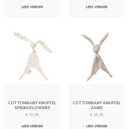
LEES VERDER
LEES VERDER
COTTONBABY KNUFFEL
COTTONBABY KNUFFEL
SPRINGFLOWERS
ZAND
€
15,95
€
15,95
LEES VERDER
LEES VERDER