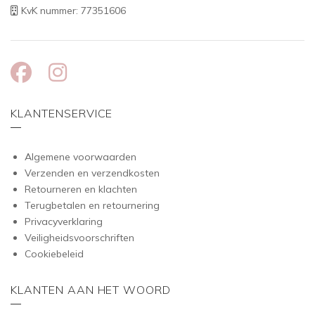
KvK nummer: 77351606
KLANTENSERVICE
Algemene voorwaarden
Verzenden en verzendkosten
Retourneren en klachten
Terugbetalen en retournering
Privacyverklaring
Veiligheidsvoorschriften
Cookiebeleid
KLANTEN AAN HET WOORD