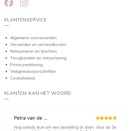
KLANTENSERVICE
Algemene voorwaarden
Verzenden en verzendkosten
Retourneren en klachten
Terugbetalen en retournering
Privacyverklaring
Veiligheidsvoorschriften
Cookiebeleid
KLANTEN AAN HET WOORD