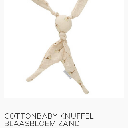
COTTONBABY KNUFFEL
BLAASBLOEM ZAND