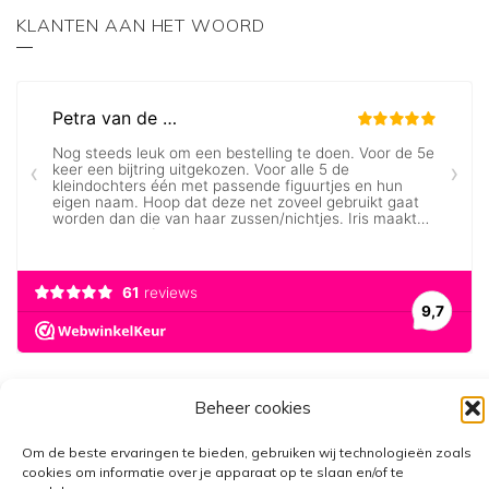
KLANTEN AAN HET WOORD
Beheer cookies
Om de beste ervaringen te bieden, gebruiken wij technologieën zoals
cookies om informatie over je apparaat op te slaan en/of te