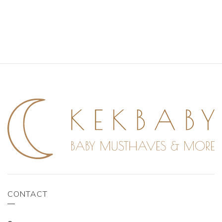
CONTACT