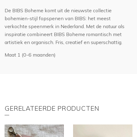
De BIBS Boheme komt uit de nieuwste collectie
bohemien-stijl fopspenen van BIBS: het meest
verkochte speenmerk in Nederland. Met de natuur als
inspiratie combineert BIBS Boheme romantisch met
artistiek en organisch. Fris, creatief en superschattig.
Maat 1 (0-6 maanden)
GERELATEERDE PRODUCTEN