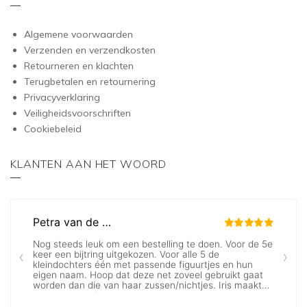
Algemene voorwaarden
Verzenden en verzendkosten
Retourneren en klachten
Terugbetalen en retournering
Privacyverklaring
Veiligheidsvoorschriften
Cookiebeleid
KLANTEN AAN HET WOORD