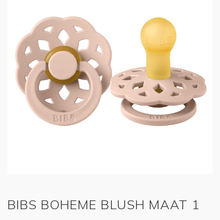
BIBS BOHEME BLUSH MAAT 1