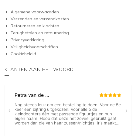
Algemene voorwaarden
Verzenden en verzendkosten
Retourneren en klachten
Terugbetalen en retournering
Privacyverklaring
Veiligheidsvoorschriften
Cookiebeleid
KLANTEN AAN HET WOORD