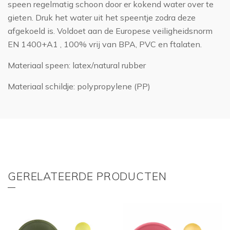
speen regelmatig schoon door er kokend water over te
gieten. Druk het water uit het speentje zodra deze
afgekoeld is. Voldoet aan de Europese veiligheidsnorm
EN 1400+A1 , 100% vrij van BPA, PVC en ftalaten.
Materiaal speen: latex/natural rubber
Materiaal schildje: polypropylene (PP)
GERELATEERDE PRODUCTEN