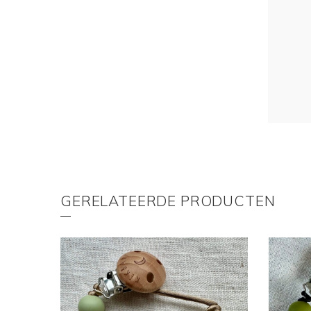
GERELATEERDE PRODUCTEN