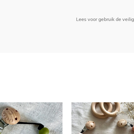
Lees voor gebruik de
veili