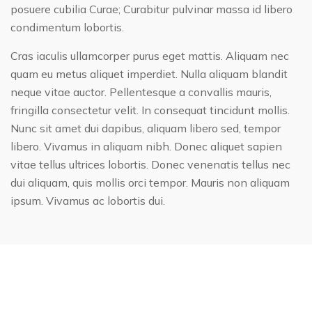
posuere cubilia Curae; Curabitur pulvinar massa id libero
condimentum lobortis.
Cras iaculis ullamcorper purus eget mattis. Aliquam nec
quam eu metus aliquet imperdiet. Nulla aliquam blandit
neque vitae auctor. Pellentesque a convallis mauris,
fringilla consectetur velit. In consequat tincidunt mollis.
Nunc sit amet dui dapibus, aliquam libero sed, tempor
libero. Vivamus in aliquam nibh. Donec aliquet sapien
vitae tellus ultrices lobortis. Donec venenatis tellus nec
dui aliquam, quis mollis orci tempor. Mauris non aliquam
ipsum. Vivamus ac lobortis dui.