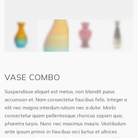
VASE COMBO
Suspendisse aliquet est metus, non blandit purus
accumsan et. Nam consectetur faucibus felis. Integer a
elit nec magna interdum rutrum nec a dolor. Morbi
consectetur quam pellentesque, rhoncus sapien quis,
pharetra turpis. Nunc nec maximus mauris. Vestibulum
ante ipsum primis in faucibus orci luctus et ultrices