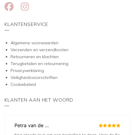
KLANTENSERVICE
Algemene voorwaarden
Verzenden en verzendkosten
Retourneren en klachten
Terugbetalen en retournering
Privacyverklaring
Veiligheidsvoorschriften
Cookiebeleid
KLANTEN AAN HET WOORD