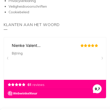
Privacyverklaring
Veiligheidsvoorschriften
Cookiebeleid
KLANTEN AAN HET WOORD