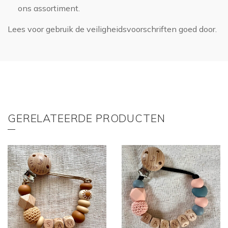
ons assortiment.
Lees voor gebruik de
veiligheidsvoorschriften
goed door.
GERELATEERDE PRODUCTEN