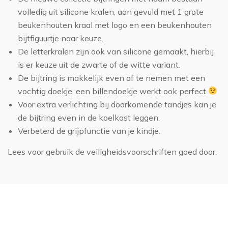
volledig uit silicone kralen, aan gevuld met 1 grote
beukenhouten kraal met logo en een beukenhouten
bijtfiguurtje naar keuze.
De letterkralen zijn ook van silicone gemaakt, hierbij
is er keuze uit de zwarte of de witte variant.
De bijtring is makkelijk even af te nemen met een
vochtig doekje, een billendoekje werkt ook perfect
Voor extra verlichting bij doorkomende tandjes kan je
de bijtring even in de koelkast leggen.
Verbeterd de grijpfunctie van je kindje.
Lees voor gebruik de
veiligheidsvoorschriften
goed door.