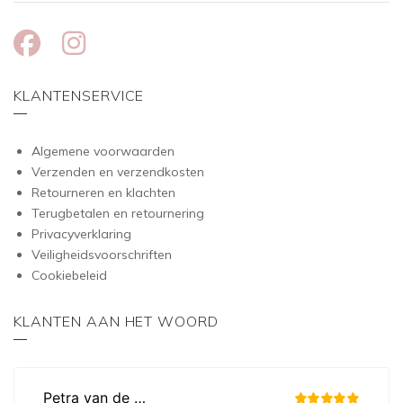
KLANTENSERVICE
Algemene voorwaarden
Verzenden en verzendkosten
Retourneren en klachten
Terugbetalen en retournering
Privacyverklaring
Veiligheidsvoorschriften
Cookiebeleid
KLANTEN AAN HET WOORD