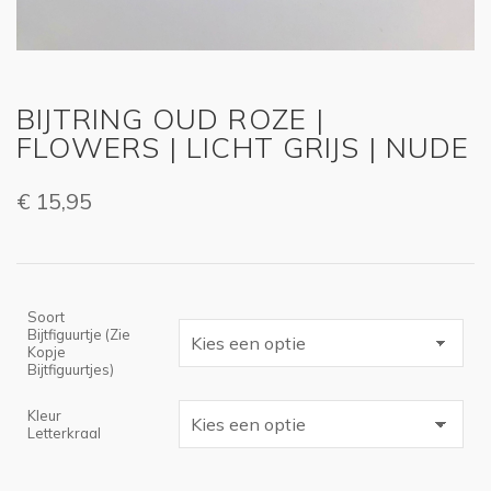
BIJTRING OUD ROZE |
FLOWERS | LICHT GRIJS | NUDE
€
15,95
Soort
Bijtfiguurtje (zie
Kopje
Bijtfiguurtjes)
Kleur
Letterkraal