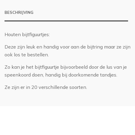
BESCHRIJVING
Houten bijtfiguurtjes:
Deze zijn leuk en handig voor aan de bijtring maar ze zijn
ook los te bestellen.
Zo kan je het bijtfiguurtje bijvoorbeeld door de lus van je
speenkoord doen, handig bij doorkomende tandjes.
Ze zijn er in 20 verschillende soorten.