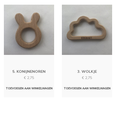
5. KONIJNENOREN
3. WOLKJE
€
2,75
€
2,75
TOEVOEGEN AAN WINKELWAGEN
TOEVOEGEN AAN WINKELWAGEN