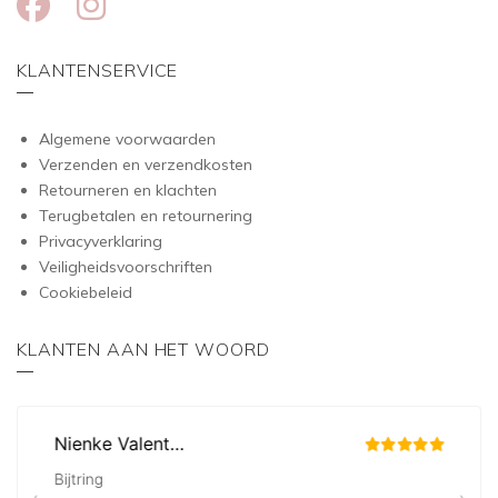
KLANTENSERVICE
Algemene voorwaarden
Verzenden en verzendkosten
Retourneren en klachten
Terugbetalen en retournering
Privacyverklaring
Veiligheidsvoorschriften
Cookiebeleid
KLANTEN AAN HET WOORD