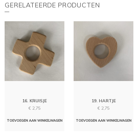
GERELATEERDE PRODUCTEN
16. KRUISJE
19. HARTJE
€
2,75
€
2,75
TOEVOEGEN AAN WINKELWAGEN
TOEVOEGEN AAN WINKELWAGEN