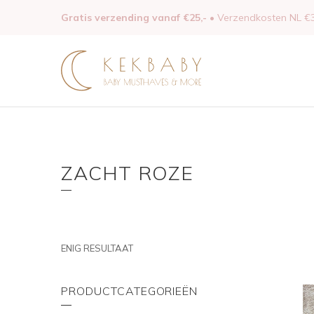
Gratis verzending vanaf €25,-
• Verzendkosten NL €3
ZACHT ROZE
ENIG RESULTAAT
PRODUCTCATEGORIEËN