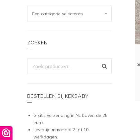
Een categorie selecteren
ZOEKEN
ZOEKEN
S
NAAR:
BESTELLEN BIJ KEKBABY
Gratis verzending in NL boven de 25
euro.
Levertijd maximaal 2 tot 10
werkdagen.