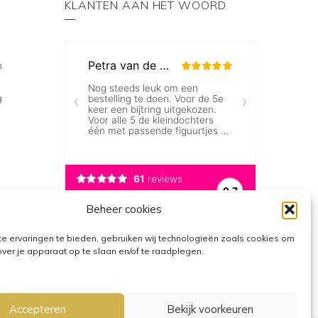
KLANTEN AAN HET WOORD
n
g
Beheer cookies
e ervaringen te bieden, gebruiken wij technologieën zoals cookies om
over je apparaat op te slaan en/of te raadplegen.
Accepteren
Bekijk voorkeuren