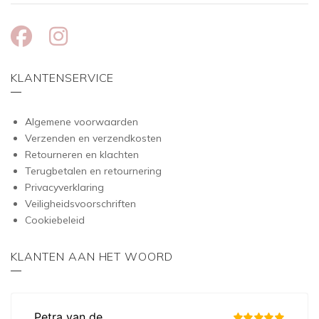
KLANTENSERVICE
Algemene voorwaarden
Verzenden en verzendkosten
Retourneren en klachten
Terugbetalen en retournering
Privacyverklaring
Veiligheidsvoorschriften
Cookiebeleid
KLANTEN AAN HET WOORD