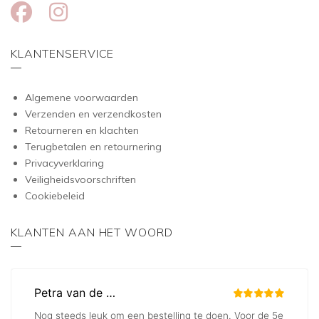
KLANTENSERVICE
Algemene voorwaarden
Verzenden en verzendkosten
Retourneren en klachten
Terugbetalen en retournering
Privacyverklaring
Veiligheidsvoorschriften
Cookiebeleid
KLANTEN AAN HET WOORD