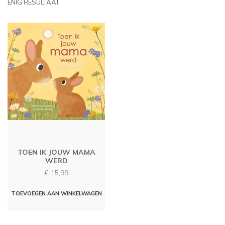
ENIG RESULTAAT
TOEN IK JOUW MAMA
WERD
€
15,99
TOEVOEGEN AAN WINKELWAGEN