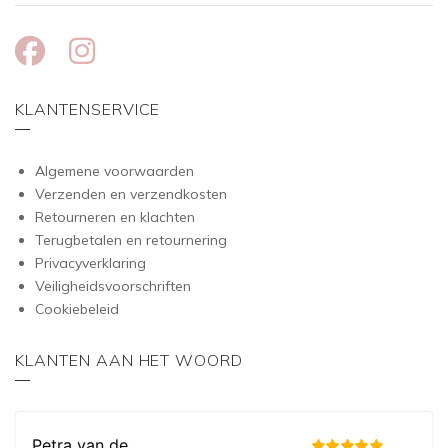
KLANTENSERVICE
Algemene voorwaarden
Verzenden en verzendkosten
Retourneren en klachten
Terugbetalen en retournering
Privacyverklaring
Veiligheidsvoorschriften
Cookiebeleid
KLANTEN AAN HET WOORD