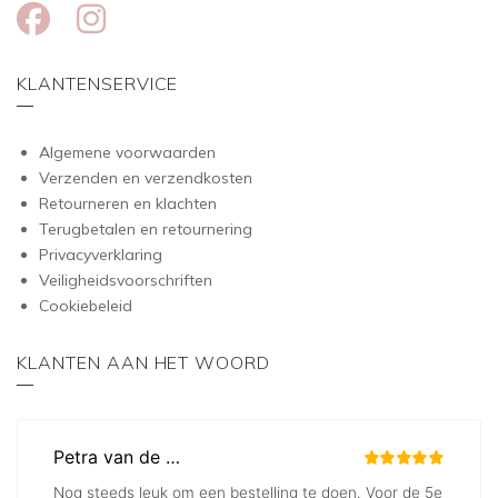
KLANTENSERVICE
Algemene voorwaarden
Verzenden en verzendkosten
Retourneren en klachten
Terugbetalen en retournering
Privacyverklaring
Veiligheidsvoorschriften
Cookiebeleid
KLANTEN AAN HET WOORD