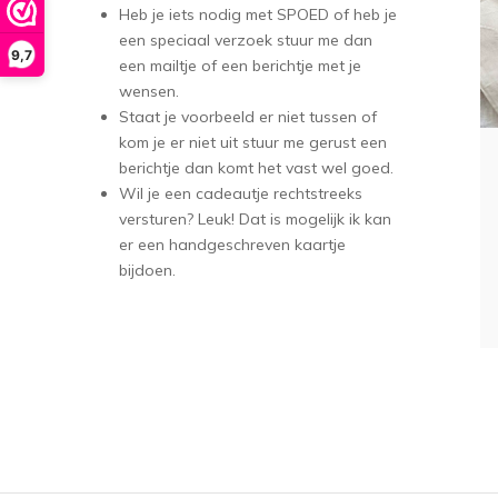
Heb je iets nodig met SPOED of heb je
een speciaal verzoek stuur me dan
9,7
een mailtje of een berichtje met je
wensen.
Staat je voorbeeld er niet tussen of
kom je er niet uit stuur me gerust een
berichtje dan komt het vast wel goed.
Wil je een cadeautje rechtstreeks
versturen? Leuk! Dat is mogelijk ik kan
er een handgeschreven kaartje
bijdoen.