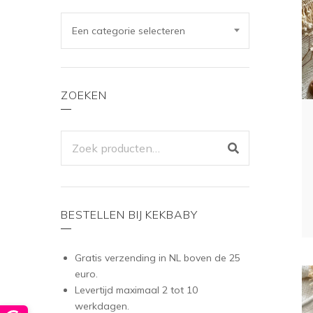
Een categorie selecteren
ZOEKEN
ZOEKEN
NAAR:
BESTELLEN BIJ KEKBABY
Gratis verzending in NL boven de 25
euro.
Levertijd maximaal 2 tot 10
werkdagen.