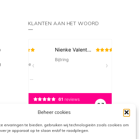
KLANTEN AAN HET WOORD
n
g
Beheer cookies
e ervaringen te bieden, gebruiken wij technologieën zoals cookies om
over je apparaat op te slaan en/of te raadplegen.