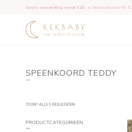
Gratis verzending vanaf €25,-
• Verzendkosten NL €3
SPEENKOORD TEDDY
TOONT ALLE 5 RESULTATEN
PRODUCTCATEGORIEËN