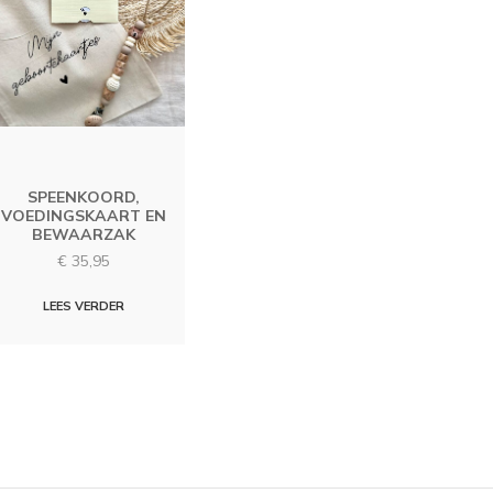
SPEENKOORD,
VOEDINGSKAART EN
BEWAARZAK
€
35,95
LEES VERDER