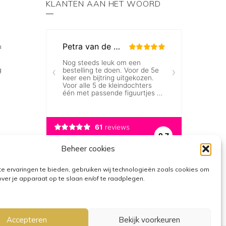
KLANTEN AAN HET WOORD
n
g
Beheer cookies
e ervaringen te bieden, gebruiken wij technologieën zoals cookies om
over je apparaat op te slaan en/of te raadplegen.
Accepteren
Bekijk voorkeuren