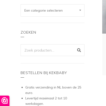
Een categorie selecteren
ZOEKEN
ZOEKEN
NAAR:
BESTELLEN BIJ KEKBABY
Gratis verzending in NL boven de 25
euro.
Levertijd maximaal 2 tot 10
werkdagen.