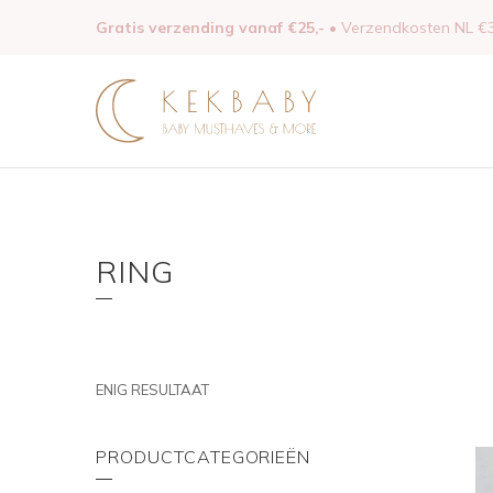
Gratis verzending vanaf €25,-
• Verzendkosten NL €3
RING
ENIG RESULTAAT
PRODUCTCATEGORIEËN