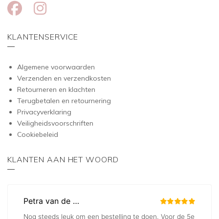
KLANTENSERVICE
Algemene voorwaarden
Verzenden en verzendkosten
Retourneren en klachten
Terugbetalen en retournering
Privacyverklaring
Veiligheidsvoorschriften
Cookiebeleid
KLANTEN AAN HET WOORD