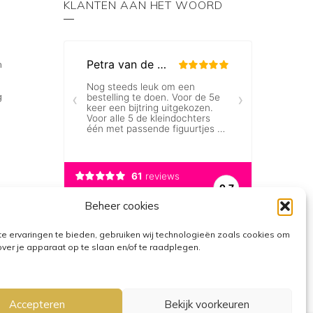
KLANTEN AAN HET WOORD
n
g
Beheer cookies
e ervaringen te bieden, gebruiken wij technologieën zoals cookies om
over je apparaat op te slaan en/of te raadplegen.
Accepteren
Bekijk voorkeuren