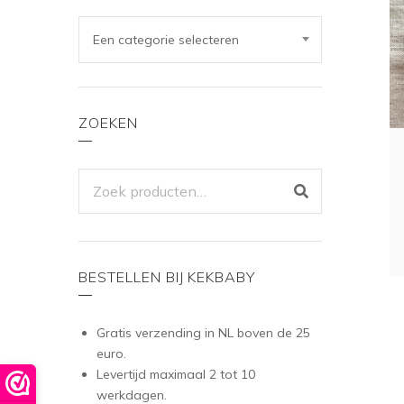
Een categorie selecteren
ZOEKEN
ZOEKEN
NAAR:
BESTELLEN BIJ KEKBABY
Gratis verzending in NL boven de 25
euro.
Levertijd maximaal 2 tot 10
werkdagen.