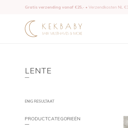
Gratis verzending vanaf €25,-
• Verzendkosten NL €3
LENTE
ENIG RESULTAAT
PRODUCTCATEGORIEËN