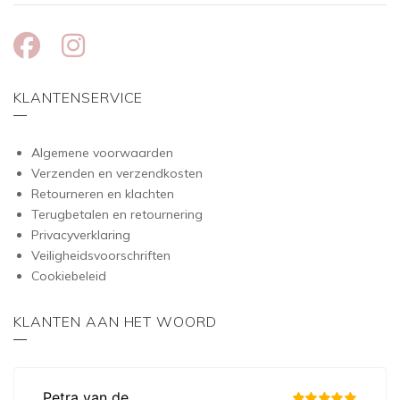
KLANTENSERVICE
Algemene voorwaarden
Verzenden en verzendkosten
Retourneren en klachten
Terugbetalen en retournering
Privacyverklaring
Veiligheidsvoorschriften
Cookiebeleid
KLANTEN AAN HET WOORD