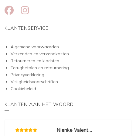
KLANTENSERVICE
Algemene voorwaarden
Verzenden en verzendkosten
Retourneren en klachten
Terugbetalen en retournering
Privacyverklaring
Veiligheidsvoorschriften
Cookiebeleid
KLANTEN AAN HET WOORD