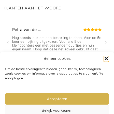
KLANTEN AAN HET WOORD
Beheer cookies
Om de beste ervaringen te bieden, gebruiken wij technologieën
zoals cookies om informatie over je apparaat op te slaan en/of te
raadplegen.
Accepteren
Bekijk voorkeuren