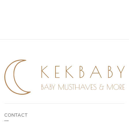
CONTACT