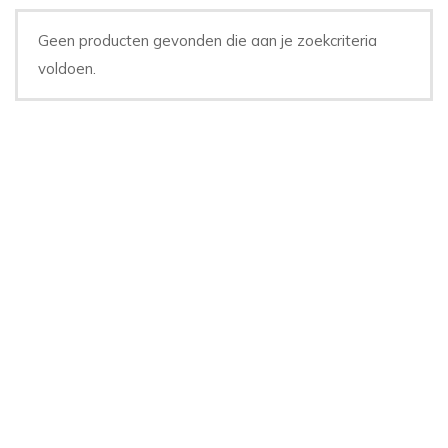
Geen producten gevonden die aan je zoekcriteria
voldoen.